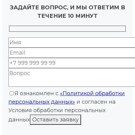
ЗАДАЙТЕ ВОПРОС, И МЫ ОТВЕТИМ В
ТЕЧЕНИЕ 10 МИНУТ
Я ознакомлен с
«Политикой обработки
персональных данных»
и согласен на
Условия обработки персональных
данных