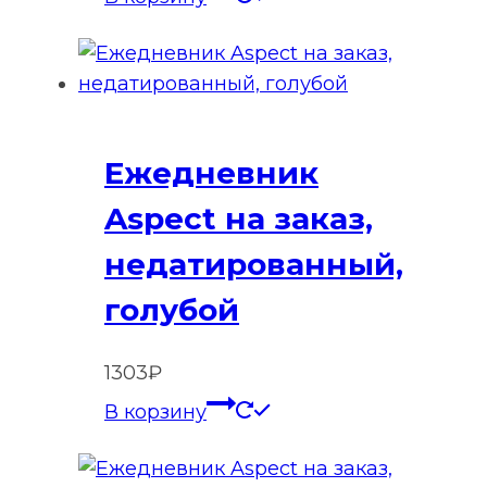
Ежедневник
Aspect на заказ,
недатированный,
голубой
1303
₽
В корзину