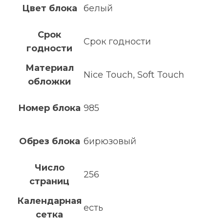
Цвет блока
белый
Срок
Срок годности
годности
Материал
Nice Touch, Soft Touch
обложки
Номер блока
985
Обрез блока
бирюзовый
Число
256
страниц
Календарная
есть
сетка