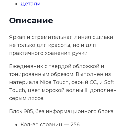
Детали
бирюзовый
Описание
Яркая и стремительная линия сшивки
не только для красоты, но и для
практичного хранения ручки.
Ежедневник с твердой обложкой и
тонированным обрезом. Выполнен из
материала Nice Touch, серый СС, и Soft
Touch, цвет морской волны II, дополнен
серым ляссе.
Блок 985, без информационного блока:
Кол-во страниц — 256;