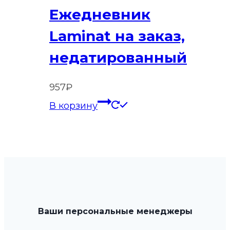
Ежедневник
Laminat на заказ,
недатированный
957
₽
В корзину
Ваши персональные менеджеры