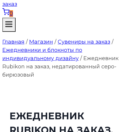
0
Главная
/
Магазин
/
Сувениры на заказ
/
Ежедневники и блокноты по
индивидуальному дизайну
/
Ежедневник
Rubikon на заказ, недатированный серо-
бирюзовый
ЕЖЕДНЕВНИК
RUBIKON НА ЗАКАЗ,