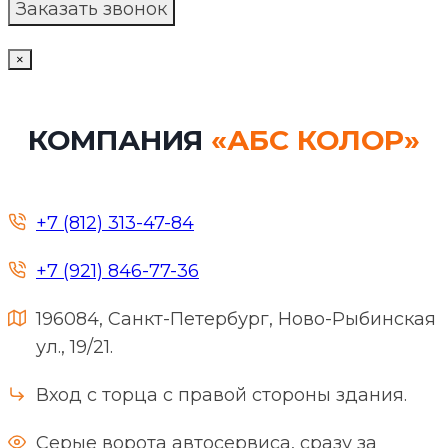
×
КОМПАНИЯ
«АБС КОЛОР»
+7 (812) 313-47-84
+7 (921) 846-77-36
196084, Санкт-Петербург, Ново-Рыбинская
ул., 19/21.
Вход с торца с правой стороны здания.
Серые ворота автосервиса, сразу за