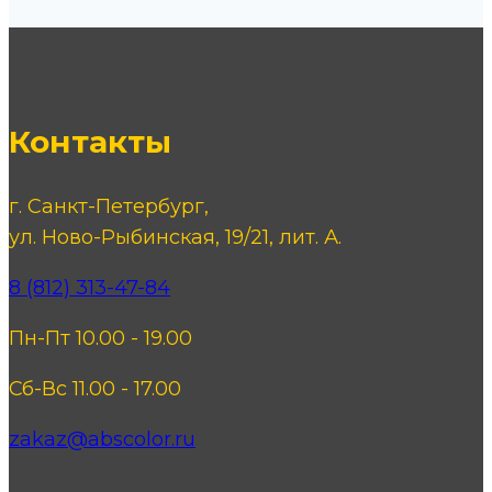
Контакты
г. Санкт-Петербург,
ул. Ново-Рыбинская, 19/21, лит. А.
8 (812) 313-47-84
Пн-Пт 10.00 - 19.00
Сб-Вс 11.00 - 17.00
zakaz@abscolor.ru