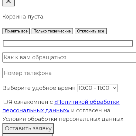
Корзина пуста.
Принять все
Только технические
Отклонить все
Выберите удобное время
Я ознакомлен с
«Политикой обработки
персональных данных»
и согласен на
Условия обработки персональных данных