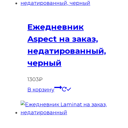
Ежедневник
Aspect на заказ,
недатированный,
черный
1303
₽
В корзину