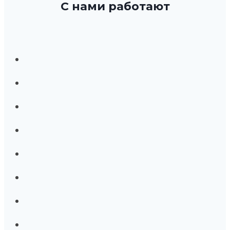
С нами работают