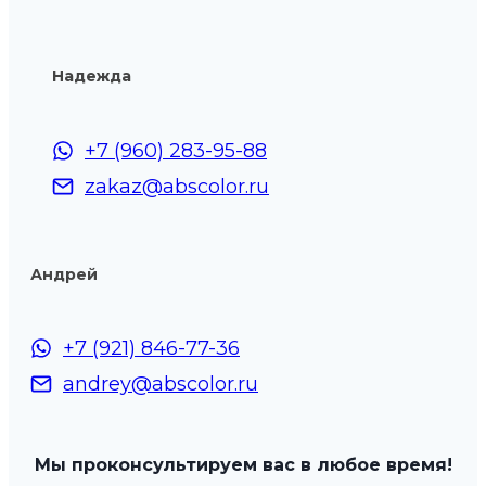
Надежда
+7 (960) 283-95-88
zakaz@abscolor.ru
Андрей
+7 (921) 846-77-36
andrey@abscolor.ru
Мы проконсультируем вас в любое время!