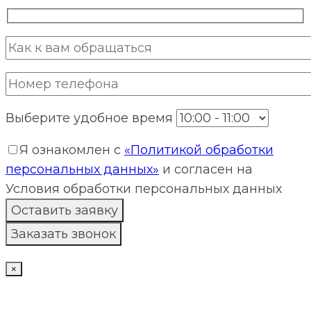
Выберите удобное время
Я ознакомлен с
«Политикой обработки
персональных данных»
и согласен на
Условия обработки персональных данных
×