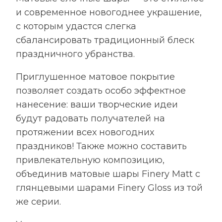
и современное новогоднее украшение,
с которым удастся слегка
сбалансировать традиционный блеск
праздничного убранства.
Приглушенное матовое покрытие
позволяет создать особо эффектное
нанесение: ваши творческие идеи
будут радовать получателей на
протяжении всех новогодних
праздников! Также можно составить
привлекательную композицию,
объединив матовые шары Finery Matt с
глянцевыми шарами Finery Gloss из той
же серии.