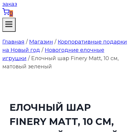
0
Главная
/
Магазин
/
Корпоративные подарки
на Новый год
/
Новогодние елочные
игрушки
/
Елочный шар Finery Matt, 10 см,
матовый зеленый
ЕЛОЧНЫЙ ШАР
FINERY MATT, 10 СМ,