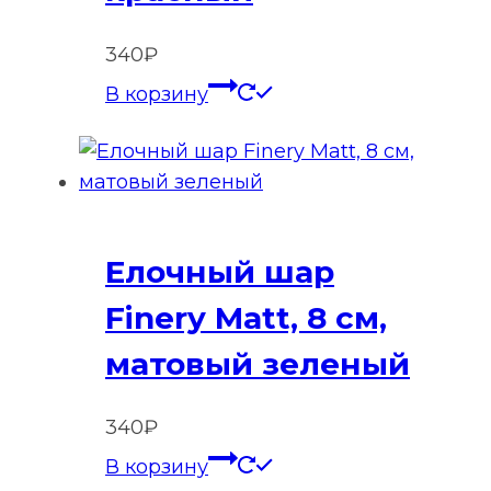
340
₽
В корзину
Елочный шар
Finery Matt, 8 см,
матовый зеленый
340
₽
В корзину