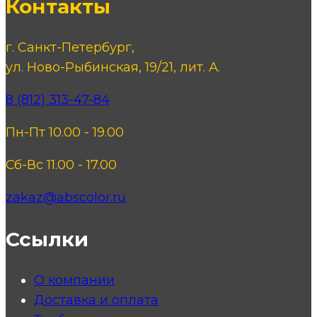
Контакты
г. Санкт-Петербург,
ул. Ново-Рыбинская, 19/21, лит. А.
8 (812) 313-47-84
Пн-Пт 10.00 - 19.00
Сб-Вс 11.00 - 17.00
zakaz@abscolor.ru
Ссылки
О компании
Доставка и оплата