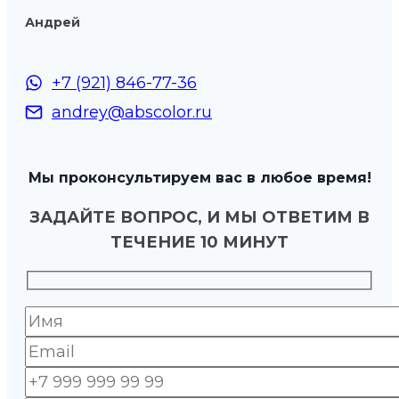
Андрей
+7 (921) 846-77-36
andrey@abscolor.ru
Мы проконсультируем вас в любое время!
ЗАДАЙТЕ ВОПРОС, И МЫ ОТВЕТИМ В
ТЕЧЕНИЕ 10 МИНУТ