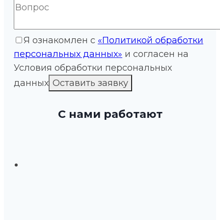
Я ознакомлен с
«Политикой обработки
персональных данных»
и согласен на
Условия обработки персональных
данных
С нами работают