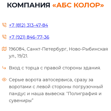
КОМПАНИЯ
«АБС КОЛОР»
+7 (812) 313-47-84
+7 (921) 846-77-36
196084, Санкт-Петербург, Ново-Рыбинская
ул., 19/21.
Вход с торца с правой стороны здания.
Серые ворота автосервиса, сразу за
воротами с левой стороны погрузочный
пандус и наша вывеска: “Полиграфия и
сувениры”