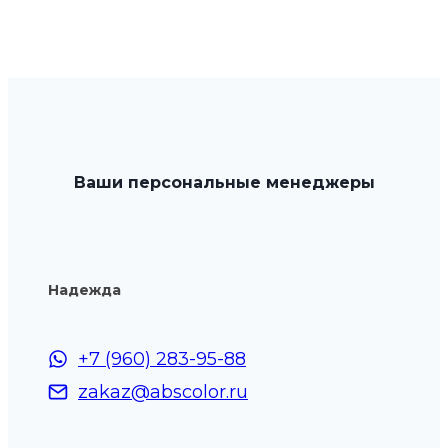
Ваши персональные менеджеры
Надежда
+7 (960) 283-95-88
zakaz@abscolor.ru