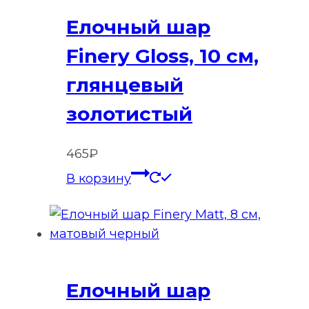
Елочный шар
Finery Gloss, 10 см,
глянцевый
золотистый
465
₽
В корзину
Елочный шар