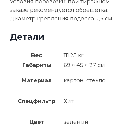
Условия перевозки: при тиражном
заказе рекомендуется обрешетка.
Диаметр крепления подвеса 2,5 см.
Детали
Вес
111.25 кг
Габариты
69 × 45 × 27 см
Материал
картон, стекло
Спецфильтр
Хит
Цвет
зеленый