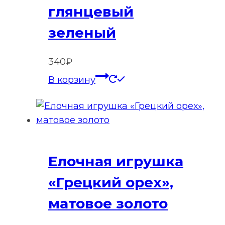
глянцевый
зеленый
340
₽
В корзину
Елочная игрушка
«Грецкий орех»,
матовое золото