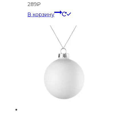
289
₽
В корзину