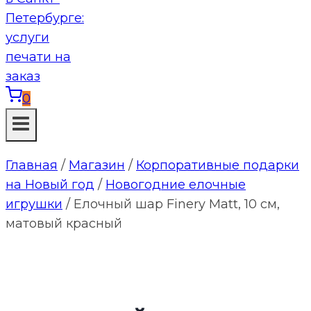
0
Главная
/
Магазин
/
Корпоративные подарки
на Новый год
/
Новогодние елочные
игрушки
/
Елочный шар Finery Matt, 10 см,
матовый красный