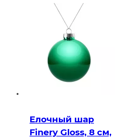
Елочный шар
Finery Gloss, 8 см,