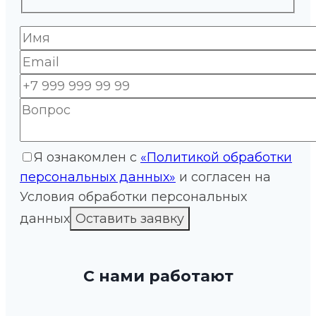
Я ознакомлен с
«Политикой обработки
персональных данных»
и согласен на
Условия обработки персональных
данных
С нами работают