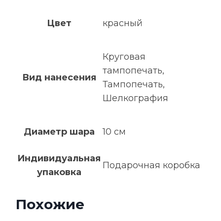
Цвет
красный
Круговая
тампопечать,
Вид нанесения
Тампопечать,
Шелкография
Диаметр шара
10 см
Индивидуальная
Подарочная коробка
упаковка
Похожие