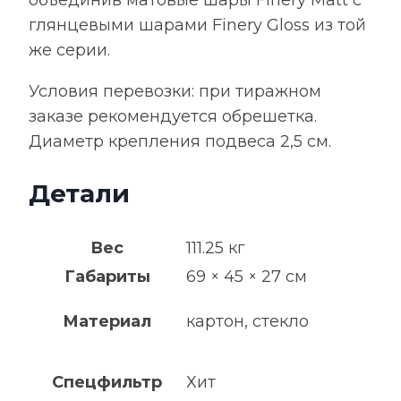
глянцевыми шарами Finery Gloss из той
же серии.
Условия перевозки: при тиражном
заказе рекомендуется обрешетка.
Диаметр крепления подвеса 2,5 см.
Детали
Вес
111.25 кг
Габариты
69 × 45 × 27 см
Материал
картон, стекло
Спецфильтр
Хит