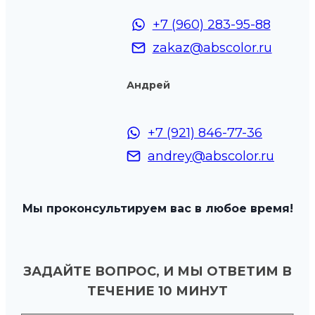
+7 (960) 283-95-88
zakaz@abscolor.ru
Андрей
+7 (921) 846-77-36
andrey@abscolor.ru
Мы проконсультируем вас в любое время!
ЗАДАЙТЕ ВОПРОС, И МЫ ОТВЕТИМ В
ТЕЧЕНИЕ 10 МИНУТ