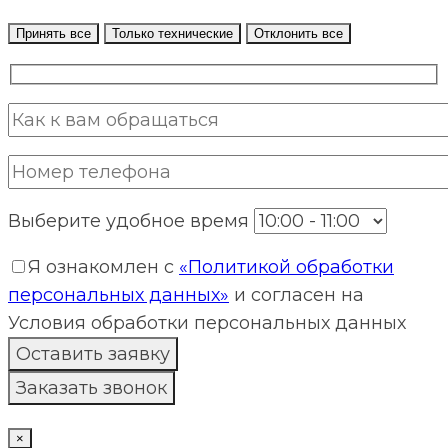
Принять все
Только технические
Отклонить все
Выберите удобное время
Я ознакомлен с
«Политикой обработки
персональных данных»
и согласен на
Условия обработки персональных данных
×