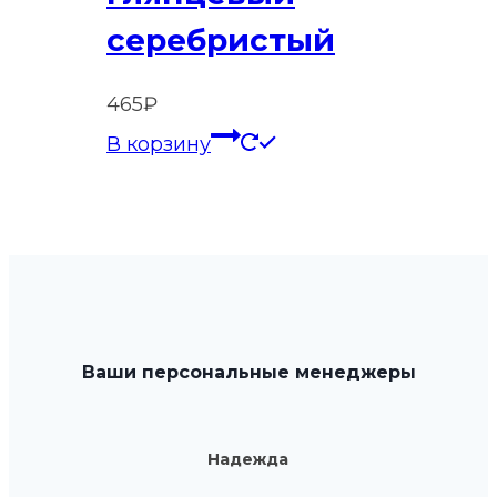
серебристый
465
₽
В корзину
Ваши персональные менеджеры
Надежда