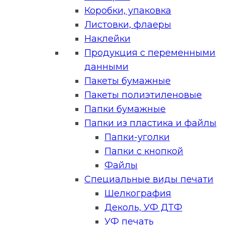
Коробки, упаковка
Листовки, флаеры
Наклейки
Продукция с переменными
данными
Пакеты бумажные
Пакеты полиэтиленовые
Папки бумажные
Папки из пластика и файлы
Папки-уголки
Папки с кнопкой
Файлы
Специальные виды печати
Шелкография
Деколь, УФ ДТФ
УФ печать