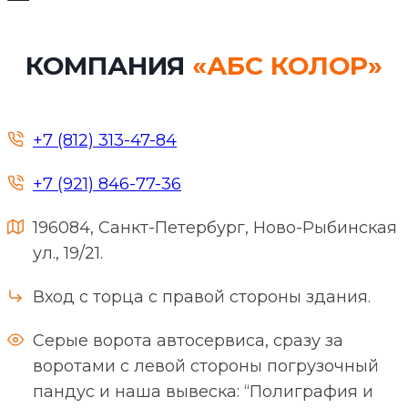
КОМПАНИЯ
«АБС КОЛОР»
+7 (812) 313-47-84
+7 (921) 846-77-36
196084, Санкт-Петербург, Ново-Рыбинская
ул., 19/21.
Вход с торца с правой стороны здания.
Серые ворота автосервиса, сразу за
воротами с левой стороны погрузочный
пандус и наша вывеска: “Полиграфия и