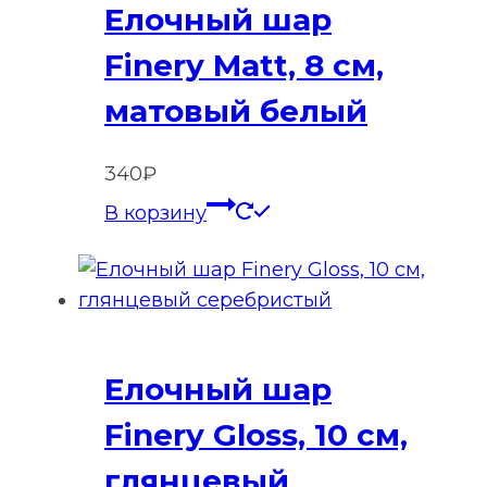
Елочный шар
Finery Matt, 8 см,
матовый белый
340
₽
В корзину
Елочный шар
Finery Gloss, 10 см,
глянцевый