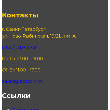
Контакты
г. Санкт-Петербург,
ул. Ново-Рыбинская, 19/21, лит. А.
8 (812) 313-47-84
Пн-Пт 10.00 - 19.00
Сб-Вс 11.00 - 17.00
zakaz@abscolor.ru
Ссылки
О компании