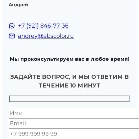
Андрей
+7 (921) 846-77-36
andrey@abscolor.ru
Мы проконсультируем вас в любое время!
ЗАДАЙТЕ ВОПРОС, И МЫ ОТВЕТИМ В
ТЕЧЕНИЕ 10 МИНУТ