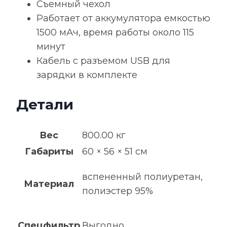
Съемный чехол
Работает от аккумулятора емкостью
1500 мАч, время работы около 115
минут
Кабель с разъемом USB для
зарядки в комплекте
Детали
Вес
800.00 кг
Габариты
60 × 56 × 51 см
вспененный полиуретан,
Материал
полиэстер 95%
Спецфильтр
Выгодно