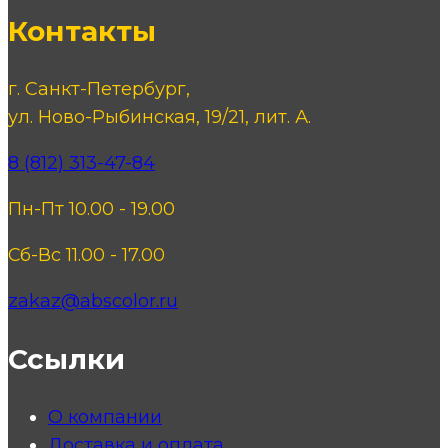
Контакты
г. Санкт-Петербург,
ул. Ново-Рыбинская, 19/21, лит. А.
8 (812) 313-47-84
Пн-Пт 10.00 - 19.00
Сб-Вс 11.00 - 17.00
zakaz@abscolor.ru
Ссылки
О компании
Доставка и оплата