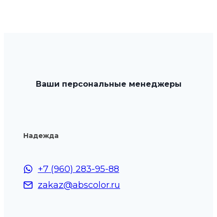
Ваши персональные менеджеры
Надежда
+7 (960) 283-95-88
zakaz@abscolor.ru