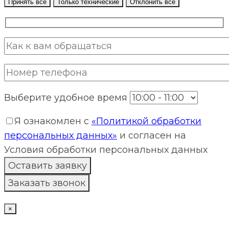
Принять все
Только технические
Отклонить все
Выберите удобное время
Я ознакомлен с
«Политикой обработки
персональных данных»
и согласен на
Условия обработки персональных данных
×