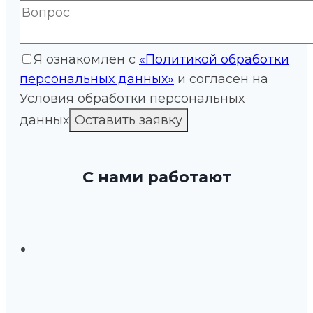
Я ознакомлен с
«Политикой обработки
персональных данных»
и согласен на
Условия обработки персональных
данных
С нами работают