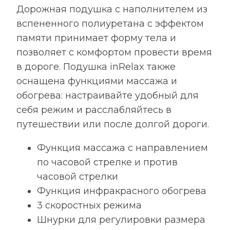
Дорожная подушка с наполнителем из
вспененного полиуретана с эффектом
памяти принимает форму тела и
позволяет с комфортом провести время
в дороге. Подушка inRelax также
оснащена функциями массажа и
обогрева: настраивайте удобный для
себя режим и расслабляйтесь в
путешествии или после долгой дороги.
Функция массажа с направлением
по часовой стрелке и против
часовой стрелки
Функция инфракрасного обогрева
3 скоростных режима
Шнурки для регулировки размера