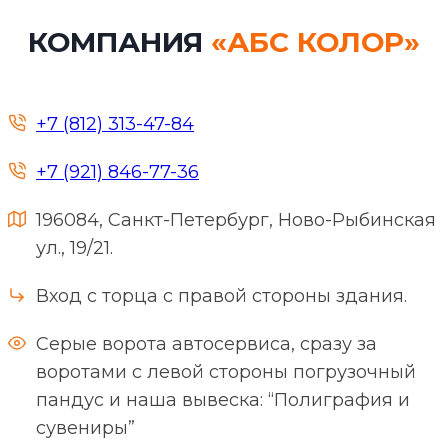
КОМПАНИЯ
«АБС КОЛОР»
+7 (812) 313-47-84
+7 (921) 846-77-36
196084, Санкт-Петербург, Ново-Рыбинская
ул., 19/21.
Вход с торца с правой стороны здания.
Серые ворота автосервиса, сразу за
воротами с левой стороны погрузочный
пандус и наша вывеска: “Полиграфия и
сувениры”