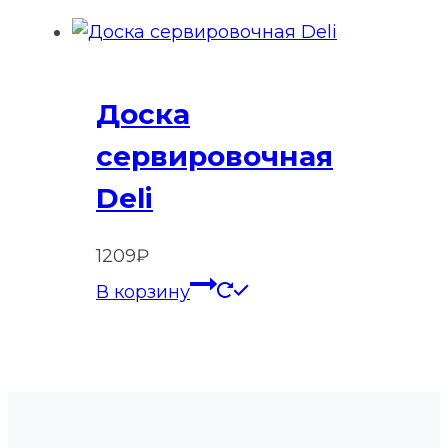
Доска
сервировочная
Deli
1209
₽
В корзину