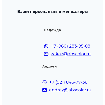
Ваши персональные менеджеры
Надежда
+7 (960) 283-95-88
zakaz@abscolor.ru
Андрей
+7 (921) 846-77-36
andrey@abscolor.ru