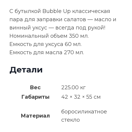
С бутылкой Bubble Up классическая
пара для заправки салатов — масло и
винный уксус — всегда под рукой!
Номинальный объем 350 мл.
Емкость для уксуса 60 мл.
Емкость для масла 270 мл.
Детали
Вес
225.00 кг
Габариты
42 × 32 × 55 см
боросиликатное
Материал
стекло