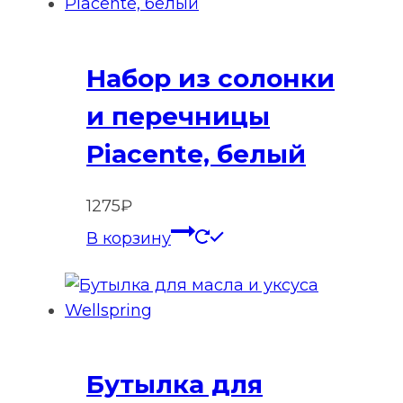
Набор из солонки
и перечницы
Piacente, белый
1275
₽
В корзину
Бутылка для