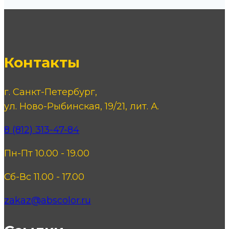
Контакты
г. Санкт-Петербург,
ул. Ново-Рыбинская, 19/21, лит. А.
8 (812) 313-47-84
Пн-Пт 10.00 - 19.00
Сб-Вс 11.00 - 17.00
zakaz@abscolor.ru