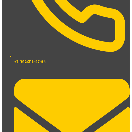
+7 (812)313-47-84