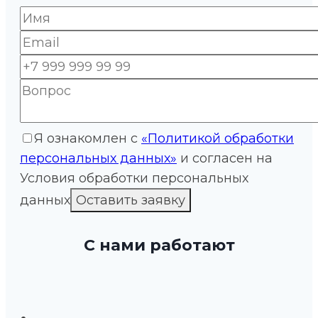
Я ознакомлен с
«Политикой обработки
персональных данных»
и согласен на
Условия обработки персональных
данных
С нами работают