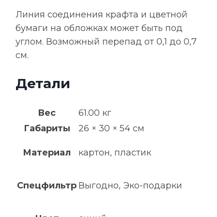
Линия соединения крафта и цветной
бумаги на обложках может быть под
углом. Возможный перепад от 0,1 до 0,7
см.
Детали
Вес
61.00 кг
Габариты
26 × 30 × 54 см
Материал
картон, пластик
Спецфильтр
Выгодно, Эко-подарки