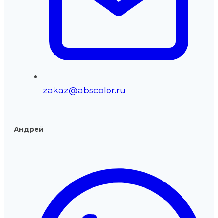
zakaz@abscolor.ru
Андрей