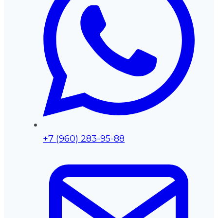
+7 (960) 283-95-88