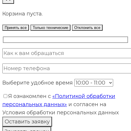
Корзина пуста.
Принять все
Только технические
Отклонить все
Выберите удобное время
Я ознакомлен с
«Политикой обработки
персональных данных»
и согласен на
Условия обработки персональных данных