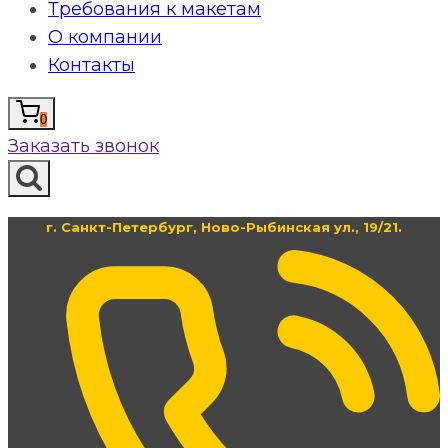
Требования к макетам
О компании
Контакты
0
Заказать звонок
г. Санкт-Петербург, Ново-Рыбинская ул., 19/21.