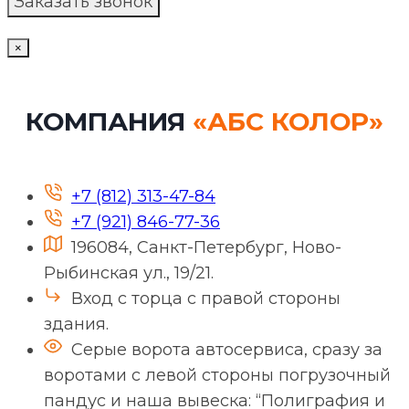
×
КОМПАНИЯ
«АБС КОЛОР»
+7 (812) 313-47-84
+7 (921) 846-77-36
196084, Санкт-Петербург, Ново-
Рыбинская ул., 19/21.
Вход с торца с правой стороны
здания.
Серые ворота автосервиса, сразу за
воротами с левой стороны погрузочный
пандус и наша вывеска: “Полиграфия и