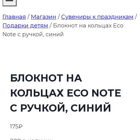
Главная
/
Магазин
/
Сувениры к праздникам
/
Подарки детям
/
Блокнот на кольцах Eco
Note с ручкой, синий
БЛОКНОТ НА
КОЛЬЦАХ ECO NOTE
С РУЧКОЙ, СИНИЙ
175
₽