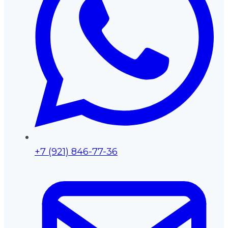
+7 (921) 846-77-36