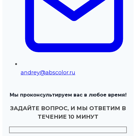
andrey@abscolor.ru
Мы проконсультируем вас в любое время!
ЗАДАЙТЕ ВОПРОС, И МЫ ОТВЕТИМ В
ТЕЧЕНИЕ 10 МИНУТ