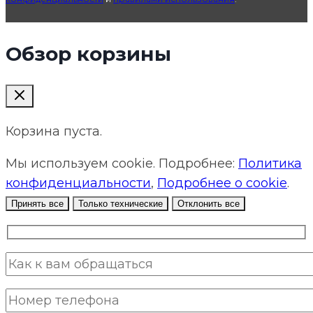
Обзор корзины
Корзина пуста.
Мы используем cookie. Подробнее:
Политика
конфиденциальности
,
Подробнее о cookie
.
Принять все
Только технические
Отклонить все