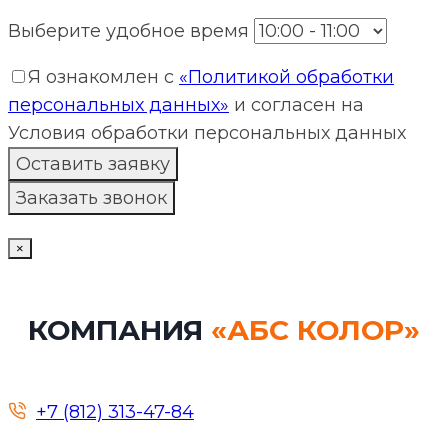
Выберите удобное время
Я ознакомлен с
«Политикой обработки
персональных данных»
и согласен на
Условия обработки персональных данных
×
КОМПАНИЯ
«АБС КОЛОР»
+7 (812) 313-47-84