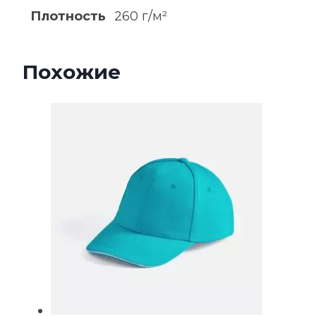
Плотность
260 г/м²
Похожие