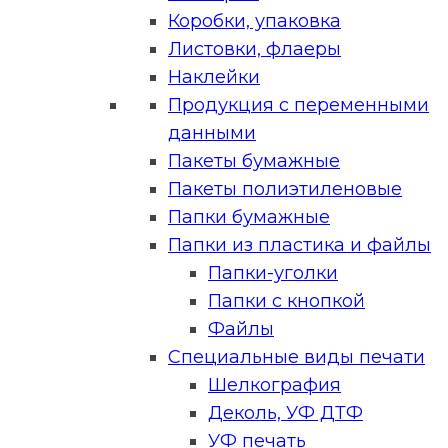
Коробки, упаковка
Листовки, флаеры
Наклейки
Продукция с переменными
данными
Пакеты бумажные
Пакеты полиэтиленовые
Папки бумажные
Папки из пластика и файлы
Папки-уголки
Папки с кнопкой
Файлы
Специальные виды печати
Шелкография
Деколь, УФ ДТФ
УФ печать