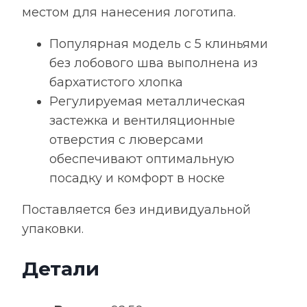
местом для нанесения логотипа.
Популярная модель с 5 клиньями
без лобового шва выполнена из
бархатистого хлопка
Регулируемая металлическая
застежка и вентиляционные
отверстия с люверсами
обеспечивают оптимальную
посадку и комфорт в носке
Поставляется без индивидуальной
упаковки.
Детали