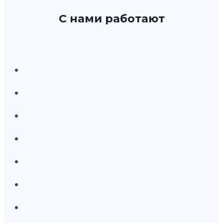
С нами работают