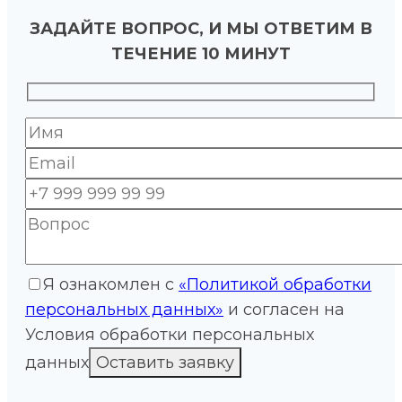
ЗАДАЙТЕ ВОПРОС, И МЫ ОТВЕТИМ В
ТЕЧЕНИЕ 10 МИНУТ
Я ознакомлен с
«Политикой обработки
персональных данных»
и согласен на
Условия обработки персональных
данных