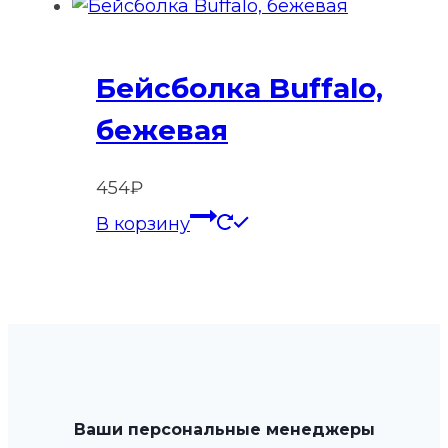
Бейсболка Buffalo,
бежевая
454
₽
В корзину
Ваши персональные менеджеры