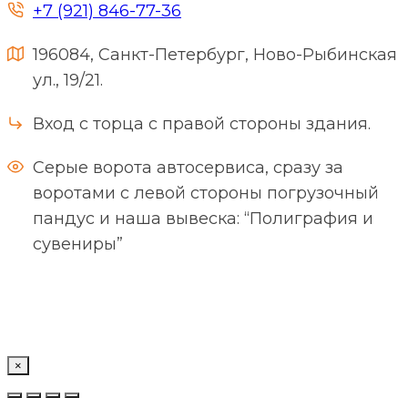
+7 (921) 846-77-36
196084, Санкт-Петербург, Ново-Рыбинская
ул., 19/21.
Вход с торца с правой стороны здания.
Серые ворота автосервиса, сразу за
воротами с левой стороны погрузочный
пандус и наша вывеска: “Полиграфия и
сувениры”
×