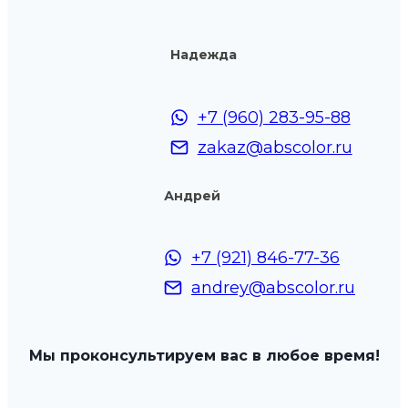
Надежда
+7 (960) 283-95-88
zakaz@abscolor.ru
Андрей
+7 (921) 846-77-36
andrey@abscolor.ru
Мы проконсультируем вас в любое время!