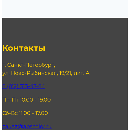
Контакты
г. Санкт-Петербург,
ул. Ново-Рыбинская, 19/21, лит. А.
8 (812) 313-47-84
Пн-Пт 10.00 - 19.00
Сб-Вс 11.00 - 17.00
zakaz@abscolor.ru