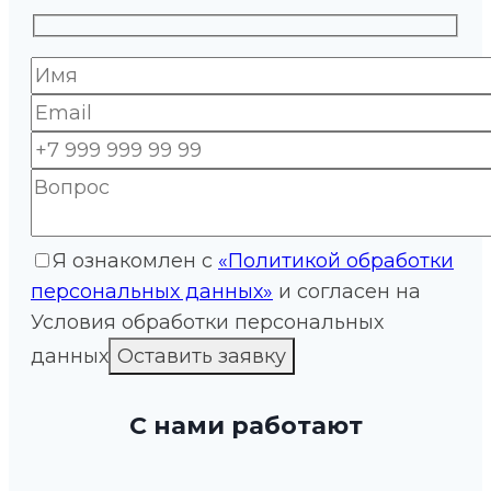
Я ознакомлен с
«Политикой обработки
персональных данных»
и согласен на
Условия обработки персональных
данных
С нами работают