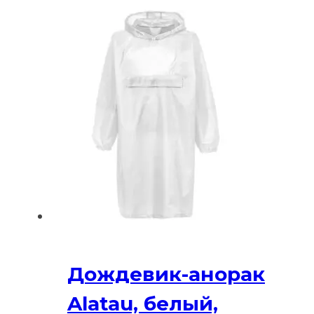
Дождевик-анорак
Alatau, белый,