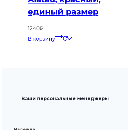
единый размер
1240
₽
В корзину
Ваши персональные менеджеры
Надежда