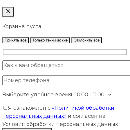
Корзина пуста.
Принять все
Только технические
Отклонить все
Выберите удобное время
Я ознакомлен с
«Политикой обработки
персональных данных»
и согласен на
Условия обработки персональных данных