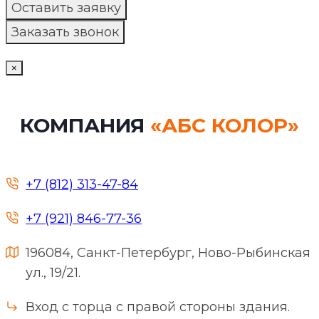
×
КОМПАНИЯ
«АБС КОЛОР»
+7 (812) 313-47-84
+7 (921) 846-77-36
196084, Санкт-Петербург, Ново-Рыбинская
ул., 19/21.
Вход с торца с правой стороны здания.