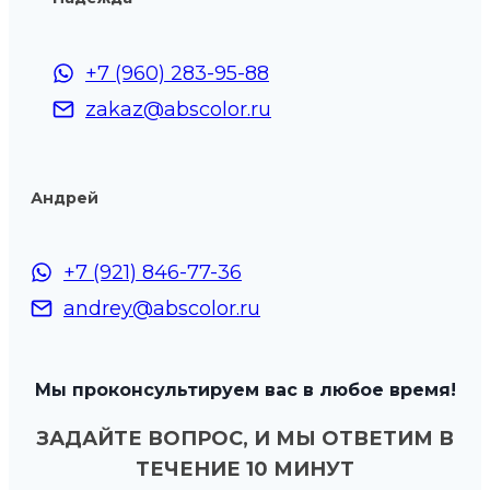
+7 (960) 283-95-88
zakaz@abscolor.ru
Андрей
+7 (921) 846-77-36
andrey@abscolor.ru
Мы проконсультируем вас в любое время!
ЗАДАЙТЕ ВОПРОС, И МЫ ОТВЕТИМ В
ТЕЧЕНИЕ 10 МИНУТ