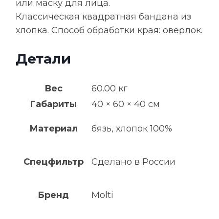
или маску для лица.
Классическая квадратная бандана из
хлопка. Способ обработки края: оверлок.
Детали
Вес
60.00 кг
Габариты
40 × 60 × 40 см
Материал
бязь, хлопок 100%
Спецфильтр
Сделано в России
Бренд
Molti