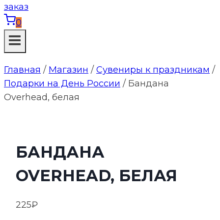
0
Главная
/
Магазин
/
Сувениры к праздникам
/
Подарки на День России
/
Бандана
Overhead, белая
БАНДАНА
OVERHEAD, БЕЛАЯ
225
₽