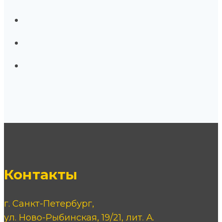
Контакты
г. Санкт-Петербург,
ул. Ново-Рыбинская, 19/21, лит. А.