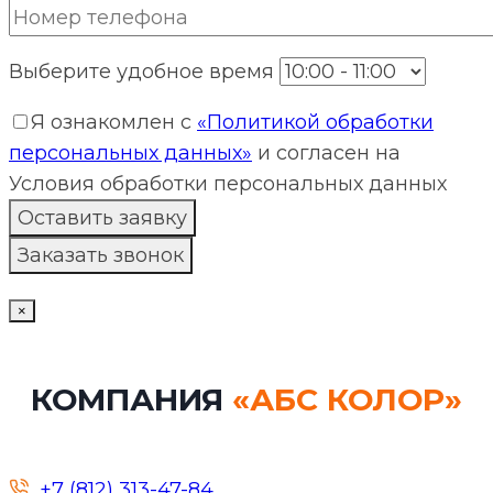
Выберите удобное время
Я ознакомлен с
«Политикой обработки
персональных данных»
и согласен на
Условия обработки персональных данных
×
КОМПАНИЯ
«АБС КОЛОР»
+7 (812) 313-47-84