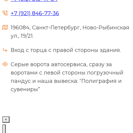
+7 (921) 846-77-36
196084, Санкт-Петербург, Ново-Рыбинская
ул., 19/21.
Вход с торца с правой стороны здания.
Серые ворота автосервиса, сразу за
воротами с левой стороны погрузочный
пандус и наша вывеска: “Полиграфия и
сувениры”
×