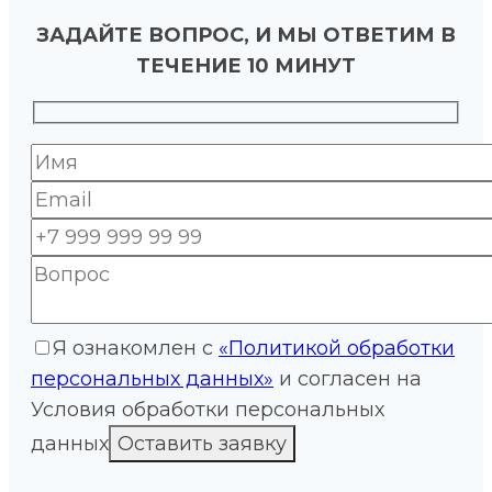
ЗАДАЙТЕ ВОПРОС, И МЫ ОТВЕТИМ В
ТЕЧЕНИЕ 10 МИНУТ
Я ознакомлен с
«Политикой обработки
персональных данных»
и согласен на
Условия обработки персональных
данных