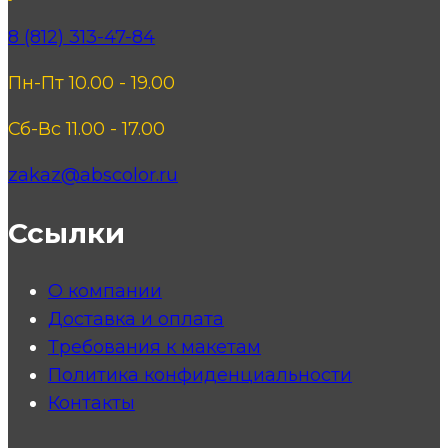
8 (812) 313-47-84
Пн-Пт 10.00 - 19.00
Сб-Вс 11.00 - 17.00
zakaz@abscolor.ru
Ссылки
О компании
Доставка и оплата
Требования к макетам
Политика конфиденциальности
Контакты