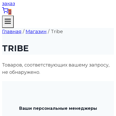
0
Главная
/
Магазин
/
Tribe
TRIBE
Товаров, соответствующих вашему запросу,
не обнаружено.
Ваши персональные менеджеры