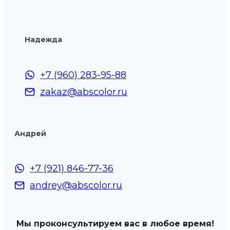
Надежда
+7 (960) 283-95-88
zakaz@abscolor.ru
Андрей
+7 (921) 846-77-36
andrey@abscolor.ru
Мы проконсультируем вас в любое время!