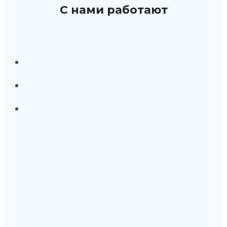
С нами работают