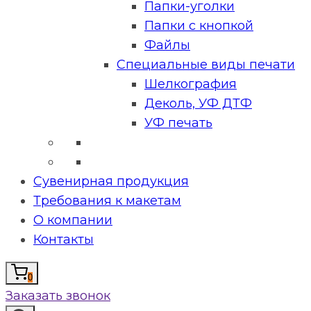
Папки-уголки
Папки с кнопкой
Файлы
Специальные виды печати
Шелкография
Деколь, УФ ДТФ
УФ печать
Сувенирная продукция
Требования к макетам
О компании
Контакты
0
Заказать звонок