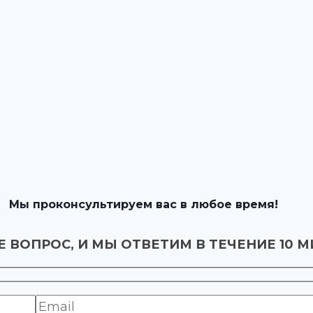
Мы проконсультируем вас в любое время!
 ВОПРОС, И МЫ ОТВЕТИМ В ТЕЧЕНИЕ 10 