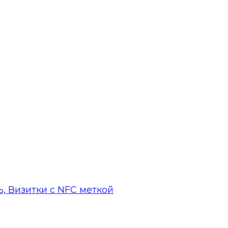
, Визитки с NFC меткой