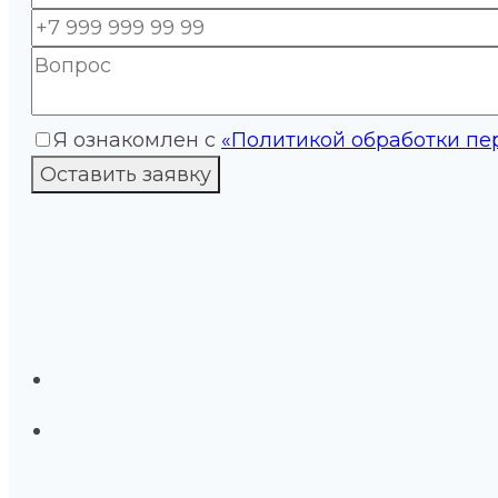
Я ознакомлен с
«Политикой обработки пе