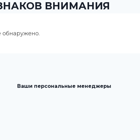
 ЗНАКОВ ВНИМАНИЯ
е обнаружено.
Ваши персональные менеджеры