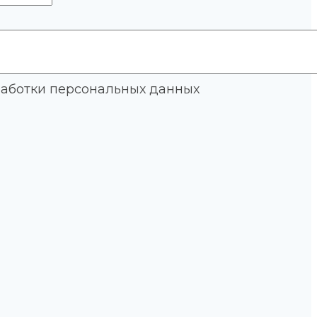
работки персональных данных