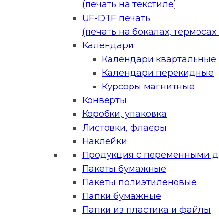
(печать на текстиле)
UF-DTF печать
(печать на бокалах, термосах и
Календари
Календари квартальные (
Календари перекидные
Курсоры магнитные
Конверты
Коробки, упаковка
Листовки, флаеры
Наклейки
Продукция с переменными 
Пакеты бумажные
Пакеты полиэтиленовые
Папки бумажные
Папки из пластика и файлы