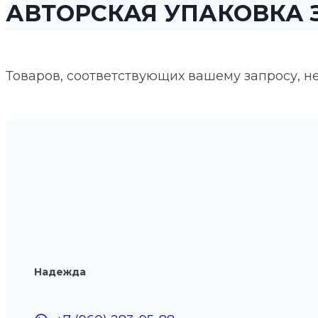
АВТОРСКАЯ УПАКОВКА
Товаров, соответствующих вашему запросу, н
Надежда