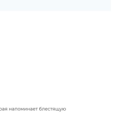
торая напоминает блестящую