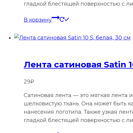
гладкой блестящей поверхностью с ли
В корзину
Лента сатиновая Satin 10
29
₽
Сатиновая лента — это мягкая лента 
шелковистую ткань. Она может быть к
нанесения логотипа. Также узкая лен
гладкой блестящей поверхностью с ли