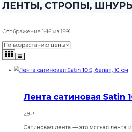
ЛЕНТЫ, СТРОПЫ, ШНУР
Цены:
Отображение 1–16 из 1891
по
возрастанию
Лента сатиновая Satin 10
29
₽
Сатиновая лента — это мягкая лента 