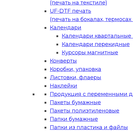
(печать на текстиле)
UF-DTF печать
(печать на бокалах, термосах и
Календари
Календари квартальные (
Календари перекидные
Курсоры магнитные
Конверты
Коробки, упаковка
Листовки, флаеры
Наклейки
Продукция с переменными 
Пакеты бумажные
Пакеты полиэтиленовые
Папки бумажные
Папки из пластика и файлы