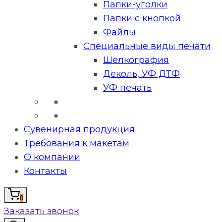
Папки-уголки
Папки с кнопкой
Файлы
Специальные виды печати
Шелкография
Деколь, УФ ДТФ
УФ печать
Сувенирная продукция
Требования к макетам
О компании
Контакты
0
Заказать звонок