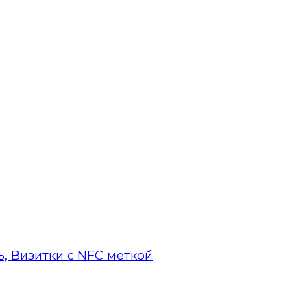
, Визитки с NFC меткой