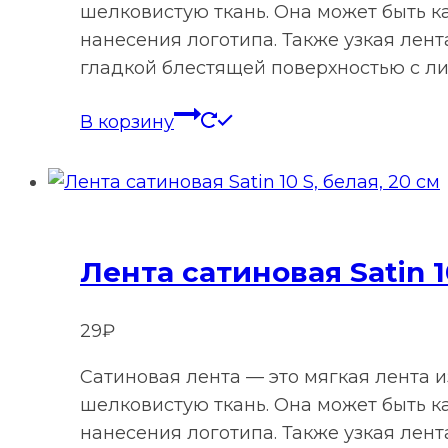
шелковистую ткань. Она может быть к
нанесения логотипа. Также узкая лен
гладкой блестящей поверхностью с ли
В корзину
Лента сатиновая Satin 1
29
₽
Сатиновая лента — это мягкая лента 
шелковистую ткань. Она может быть к
нанесения логотипа. Также узкая лен